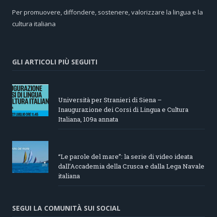
Per promuovere, diffondere, sostenere, valorizzare la lingua e la
cultura italiana
GLI ARTICOLI PIÙ SEGUITI
Università per Stranieri di Siena –
Inaugurazione dei Corsi di Lingua e Cultura
Italiana, 109a annata
“Le parole del mare”: la serie di video ideata
dall’Accademia della Crusca e dalla Lega Navale
italiana
SEGUI LA COMUNITÀ SUI SOCIAL