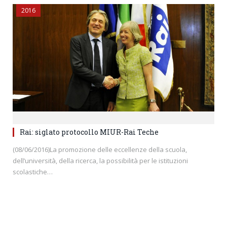
2016
Rai: siglato protocollo MIUR-Rai Teche
(08/06/2016)La promozione delle eccellenze della scuola,
dell’università, della ricerca, la possibilità per le istituzioni
scolastiche…