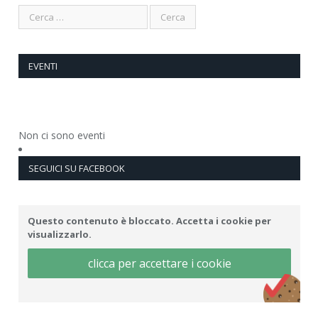
EVENTI
Non ci sono eventi
SEGUICI SU FACEBOOK
Questo contenuto è bloccato. Accetta i cookie per
visualizzarlo.
clicca per accettare i cookie