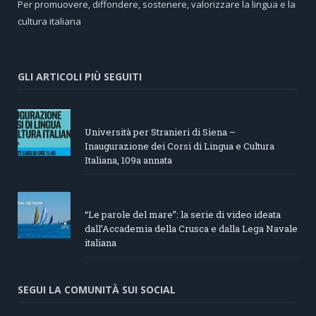
Per promuovere, diffondere, sostenere, valorizzare la lingua e la
cultura italiana
GLI ARTICOLI PIÙ SEGUITI
Università per Stranieri di Siena –
Inaugurazione dei Corsi di Lingua e Cultura
Italiana, 109a annata
“Le parole del mare”: la serie di video ideata
dall’Accademia della Crusca e dalla Lega Navale
italiana
SEGUI LA COMUNITÀ SUI SOCIAL