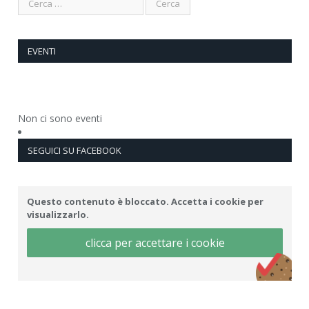
EVENTI
Non ci sono eventi
SEGUICI SU FACEBOOK
Questo contenuto è bloccato. Accetta i cookie per
visualizzarlo.
clicca per accettare i cookie