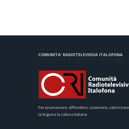
COMUNITA’ RADIOTELEVISIVA ITALOFONA
Per promuovere, diffondere, sostenere, valorizzare
la lingua e la cultura italiana