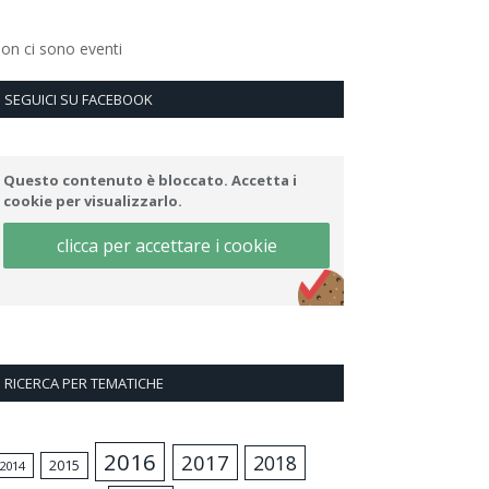
on ci sono eventi
SEGUICI SU FACEBOOK
Questo contenuto è bloccato. Accetta i
cookie per visualizzarlo.
clicca per accettare i cookie
RICERCA PER TEMATICHE
2016
2017
2018
2015
2014