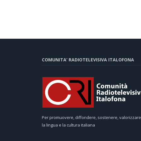
COMUNITA’ RADIOTELEVISIVA ITALOFONA
Per promuovere, diffondere, sostenere, valorizzare
la lingua e la cultura italiana