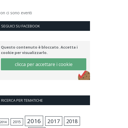
on ci sono eventi
SEGUICI SU FACEBOOK
Questo contenuto è bloccato. Accetta i
cookie per visualizzarlo.
clicca per accettare i cookie
RICERCA PER TEMATICHE
2016
2017
2018
2015
2014