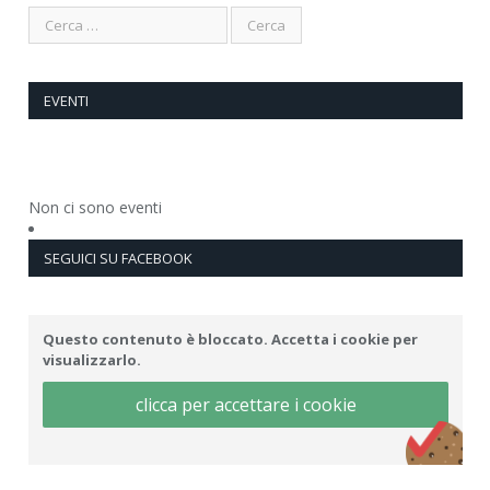
EVENTI
Non ci sono eventi
SEGUICI SU FACEBOOK
Questo contenuto è bloccato. Accetta i cookie per
visualizzarlo.
clicca per accettare i cookie