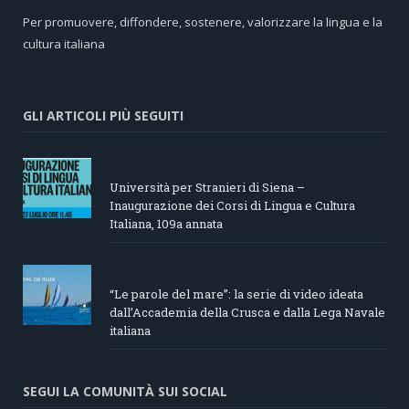
Per promuovere, diffondere, sostenere, valorizzare la lingua e la
cultura italiana
GLI ARTICOLI PIÙ SEGUITI
Università per Stranieri di Siena –
Inaugurazione dei Corsi di Lingua e Cultura
Italiana, 109a annata
“Le parole del mare”: la serie di video ideata
dall’Accademia della Crusca e dalla Lega Navale
italiana
SEGUI LA COMUNITÀ SUI SOCIAL