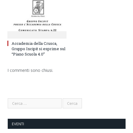
Accademia della Crusca,
Gruppo Incipit si esprime sul
“Piano Scuola 4.0”
I commenti sono chiusi.
EVENTI