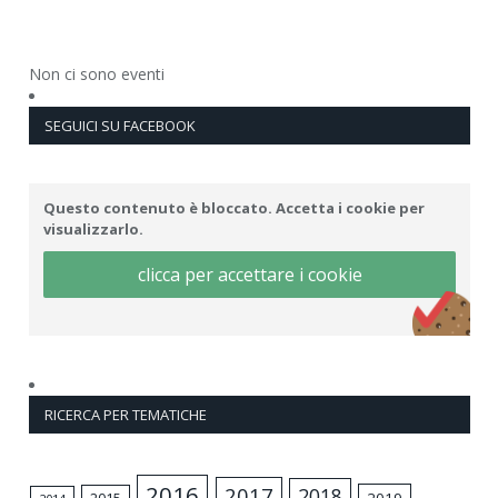
Non ci sono eventi
SEGUICI SU FACEBOOK
Questo contenuto è bloccato. Accetta i cookie per
visualizzarlo.
clicca per accettare i cookie
RICERCA PER TEMATICHE
2016
2017
2018
2015
2019