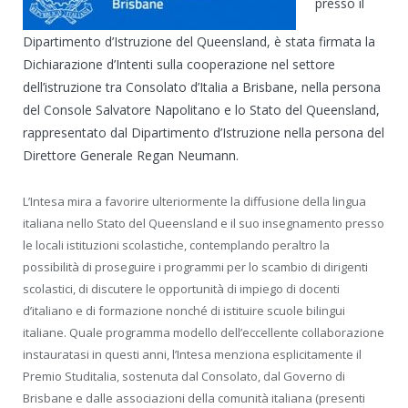
presso il
Dipartimento d’Istruzione del Queensland, è stata firmata la
Dichiarazione d’Intenti sulla cooperazione nel settore
dell’istruzione tra Consolato d’Italia a Brisbane, nella persona
del Console Salvatore Napolitano e lo Stato del Queensland,
rappresentato dal Dipartimento d’Istruzione nella persona del
Direttore Generale Regan Neumann.
L’Intesa mira a favorire ulteriormente la diffusione della lingua
italiana nello Stato del Queensland e il suo insegnamento presso
le locali istituzioni scolastiche, contemplando peraltro la
possibilità di proseguire i programmi per lo scambio di dirigenti
scolastici, di discutere le opportunità di impiego di docenti
d’italiano e di formazione nonché di istituire scuole bilingui
italiane. Quale programma modello dell’eccellente collaborazione
instauratasi in questi anni, l’Intesa menziona esplicitamente il
Premio Studitalia, sostenuta dal Consolato, dal Governo di
Brisbane e dalle associazioni della comunità italiana (presenti