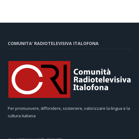
COMUNITA’ RADIOTELEVISIVA ITALOFONA
Per promuovere, diffondere, sostenere, valorizzare la lingua e la
cultura italiana