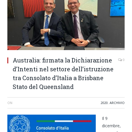
Australia: firmata la Dichiarazione
0
d’Intenti nel settore dell’istruzione
tra Consolato d’Italia a Brisbane
Stato del Queensland
ON
2020
,
ARCHIVIO
Il 9
dicembre,