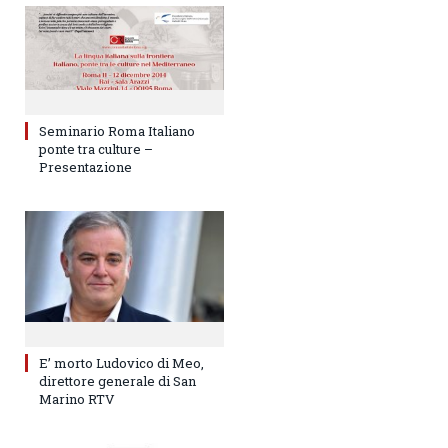
Seminario Roma Italiano
ponte tra culture –
Presentazione
E’ morto Ludovico di Meo,
direttore generale di San
Marino RTV