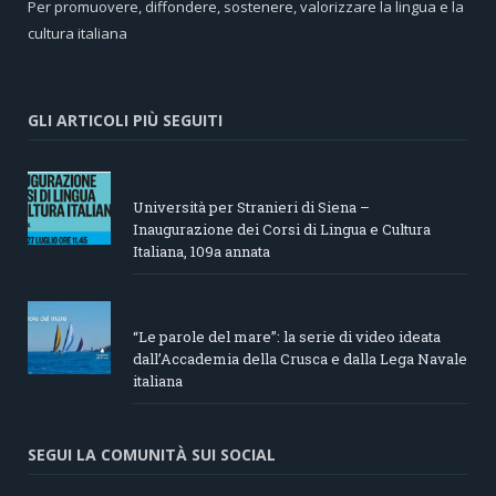
Per promuovere, diffondere, sostenere, valorizzare la lingua e la
cultura italiana
GLI ARTICOLI PIÙ SEGUITI
Università per Stranieri di Siena –
Inaugurazione dei Corsi di Lingua e Cultura
Italiana, 109a annata
“Le parole del mare”: la serie di video ideata
dall’Accademia della Crusca e dalla Lega Navale
italiana
SEGUI LA COMUNITÀ SUI SOCIAL