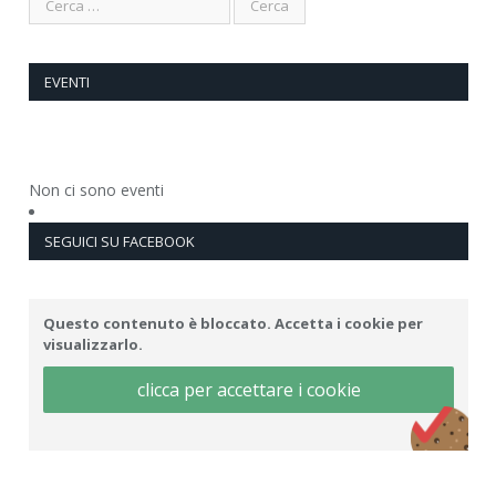
EVENTI
Non ci sono eventi
SEGUICI SU FACEBOOK
Questo contenuto è bloccato. Accetta i cookie per
visualizzarlo.
clicca per accettare i cookie