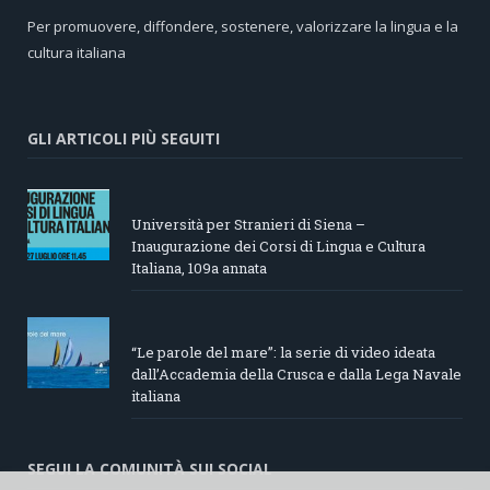
Per promuovere, diffondere, sostenere, valorizzare la lingua e la
cultura italiana
GLI ARTICOLI PIÙ SEGUITI
Università per Stranieri di Siena –
Inaugurazione dei Corsi di Lingua e Cultura
Italiana, 109a annata
“Le parole del mare”: la serie di video ideata
dall’Accademia della Crusca e dalla Lega Navale
italiana
SEGUI LA COMUNITÀ SUI SOCIAL