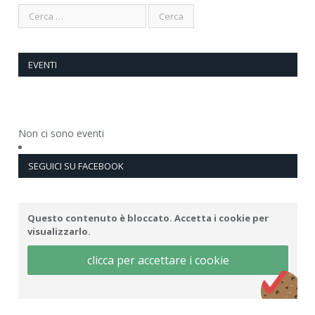
EVENTI
Non ci sono eventi
SEGUICI SU FACEBOOK
Questo contenuto è bloccato. Accetta i cookie per
visualizzarlo.
clicca per accettare i cookie