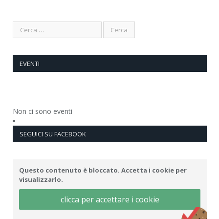
EVENTI
Non ci sono eventi
SEGUICI SU FACEBOOK
Questo contenuto è bloccato. Accetta i cookie per
visualizzarlo.
clicca per accettare i cookie