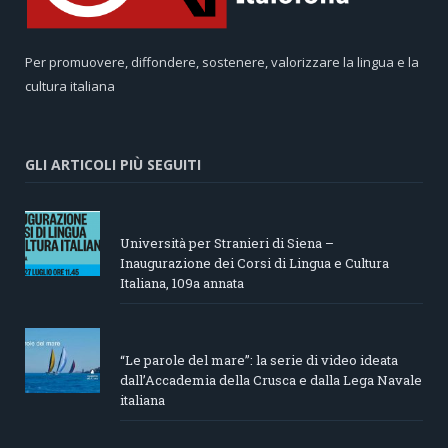
Per promuovere, diffondere, sostenere, valorizzare la lingua e la
cultura italiana
GLI ARTICOLI PIÙ SEGUITI
Università per Stranieri di Siena –
Inaugurazione dei Corsi di Lingua e Cultura
Italiana, 109a annata
“Le parole del mare”: la serie di video ideata
dall’Accademia della Crusca e dalla Lega Navale
italiana