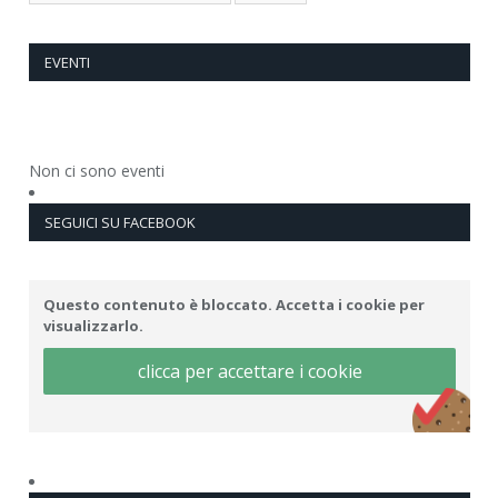
EVENTI
Non ci sono eventi
SEGUICI SU FACEBOOK
Questo contenuto è bloccato. Accetta i cookie per
visualizzarlo.
clicca per accettare i cookie