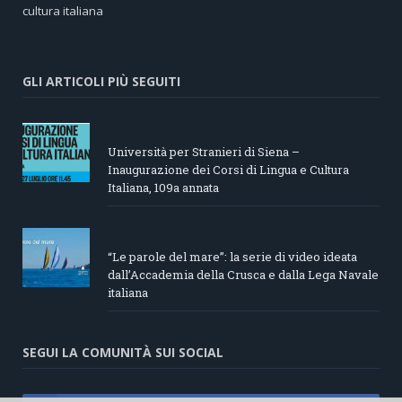
cultura italiana
GLI ARTICOLI PIÙ SEGUITI
Università per Stranieri di Siena –
Inaugurazione dei Corsi di Lingua e Cultura
Italiana, 109a annata
“Le parole del mare”: la serie di video ideata
dall’Accademia della Crusca e dalla Lega Navale
italiana
SEGUI LA COMUNITÀ SUI SOCIAL