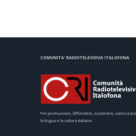
COMUNITA’ RADIOTELEVISIVA ITALOFONA
Per promuovere, diffondere, sostenere, valorizzare
la lingua e la cultura italiana