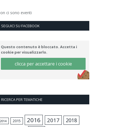
on ci sono eventi
SEGUICI SU FACEBOOK
Questo contenuto è bloccato. Accetta i
cookie per visualizzarlo.
clicca per accettare i cookie
RICERCA PER TEMATICHE
2016
2017
2018
2015
2014