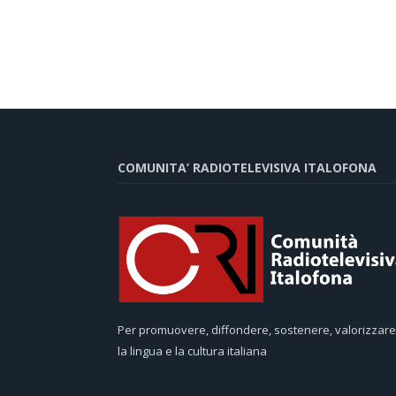
COMUNITA’ RADIOTELEVISIVA ITALOFONA
Per promuovere, diffondere, sostenere, valorizzare
la lingua e la cultura italiana