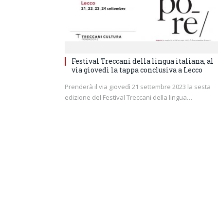
Festival Treccani della lingua italiana, al
via giovedì la tappa conclusiva a Lecco
Prenderà il via giovedì 21 settembre 2023 la sesta
edizione del Festival Treccani della lingua…