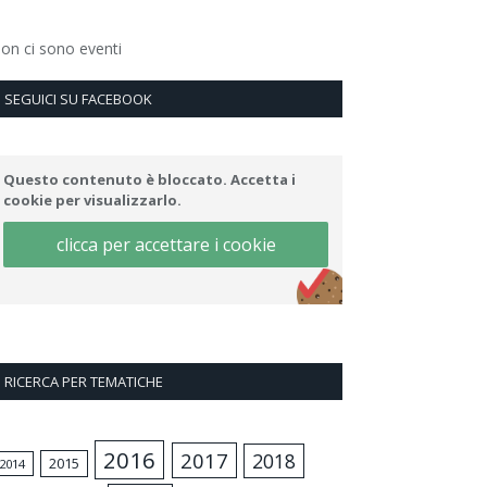
on ci sono eventi
SEGUICI SU FACEBOOK
Questo contenuto è bloccato. Accetta i
cookie per visualizzarlo.
clicca per accettare i cookie
RICERCA PER TEMATICHE
2016
2017
2018
2015
2014