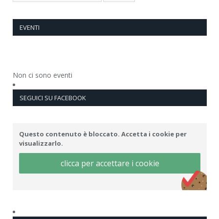
EVENTI
Non ci sono eventi
SEGUICI SU FACEBOOK
Questo contenuto è bloccato. Accetta i cookie per
visualizzarlo.
clicca per accettare i cookie