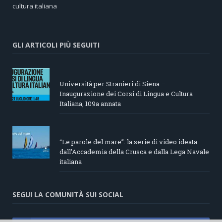
cultura italiana
GLI ARTICOLI PIÙ SEGUITI
Università per Stranieri di Siena –
Inaugurazione dei Corsi di Lingua e Cultura
Italiana, 109a annata
“Le parole del mare”: la serie di video ideata
dall’Accademia della Crusca e dalla Lega Navale
italiana
SEGUI LA COMUNITÀ SUI SOCIAL