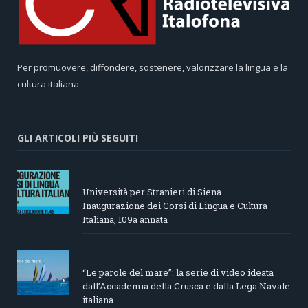
Per promuovere, diffondere, sostenere, valorizzare la lingua e la
cultura italiana
GLI ARTICOLI PIÙ SEGUITI
Università per Stranieri di Siena –
Inaugurazione dei Corsi di Lingua e Cultura
Italiana, 109a annata
“Le parole del mare”: la serie di video ideata
dall’Accademia della Crusca e dalla Lega Navale
italiana