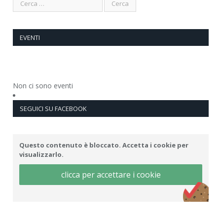
EVENTI
Non ci sono eventi
SEGUICI SU FACEBOOK
Questo contenuto è bloccato. Accetta i cookie per
visualizzarlo.
clicca per accettare i cookie