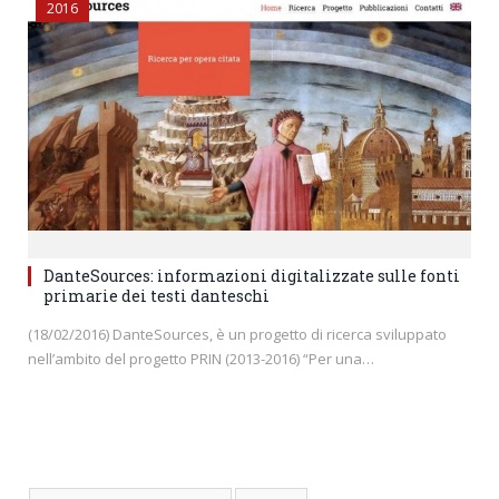
2016
DanteSources: informazioni digitalizzate sulle fonti
primarie dei testi danteschi
(18/02/2016) DanteSources, è un progetto di ricerca sviluppato
nell’ambito del progetto PRIN (2013-2016) “Per una…