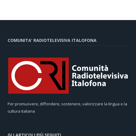
COMUNITA’ RADIOTELEVISIVA ITALOFONA
Per promuovere, diffondere, sostenere, valorizzare la lingua e la
cultura italiana
GLI ARTICOLI PIÙ SEGUITI