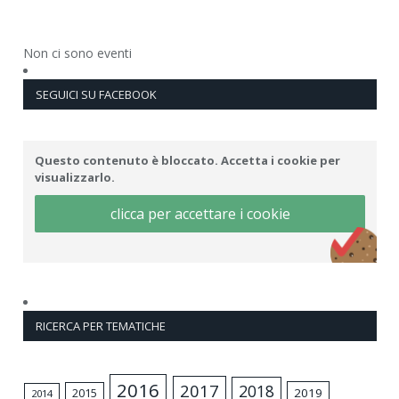
Non ci sono eventi
SEGUICI SU FACEBOOK
Questo contenuto è bloccato. Accetta i cookie per
visualizzarlo.
clicca per accettare i cookie
RICERCA PER TEMATICHE
2016
2017
2018
2015
2019
2014