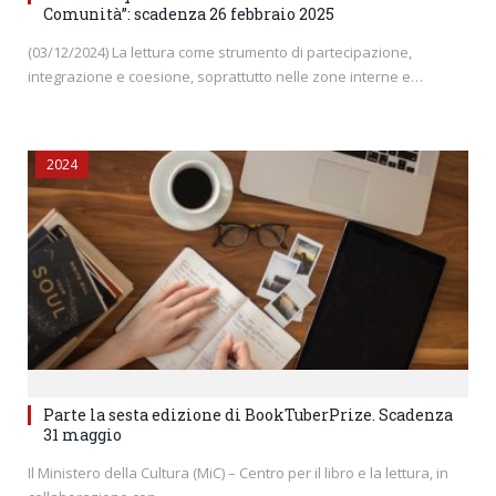
Comunità”: scadenza 26 febbraio 2025
(03/12/2024) La lettura come strumento di partecipazione,
integrazione e coesione, soprattutto nelle zone interne e…
2024
Parte la sesta edizione di BookTuberPrize. Scadenza
31 maggio
Il Ministero della Cultura (MiC) – Centro per il libro e la lettura, in