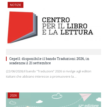
NOTIZIE
Cepell: disponibile il bando Traduzioni 2026, in
scadenza il 21 settembre
(22/06/2026) Il bando “Traduzioni” 2026 si rivolge agli editori
italiani che abbiano interesse a promuovere la…
2026