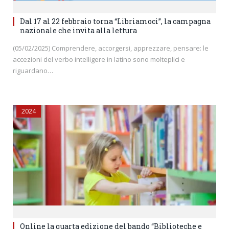
Dal 17 al 22 febbraio torna “Libriamoci”, la campagna
nazionale che invita alla lettura
(05/02/2025) Comprendere, accorgersi, apprezzare, pensare: le
accezioni del verbo intelligere in latino sono molteplici e
riguardano…
2024
Online la quarta edizione del bando “Biblioteche e