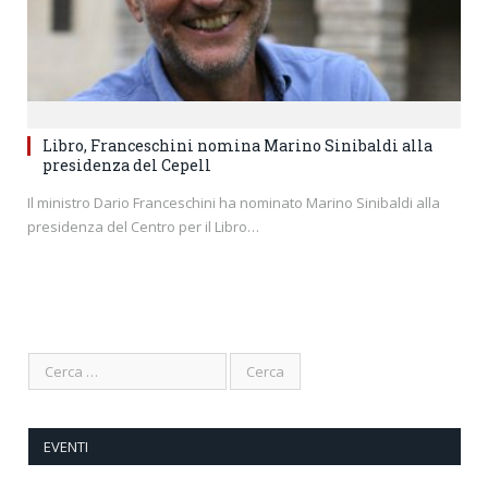
Libro, Franceschini nomina Marino Sinibaldi alla
presidenza del Cepell
Il ministro Dario Franceschini ha nominato Marino Sinibaldi alla
presidenza del Centro per il Libro…
EVENTI