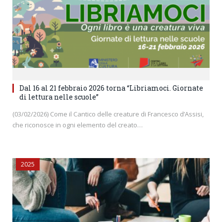
Dal 16 al 21 febbraio 2026 torna “Libriamoci. Giornate
di lettura nelle scuole”
(03/02/2026) Come il Cantico delle creature di Francesco d’Assisi,
che riconosce in ogni elemento del creato…
2025