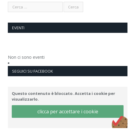
EVENTI
Non ci sono eventi
SEGUICI SU FACEBOOK
Questo contenuto è bloccato. Accetta i cookie per
visualizzarlo.
clicca per accettare i cookie