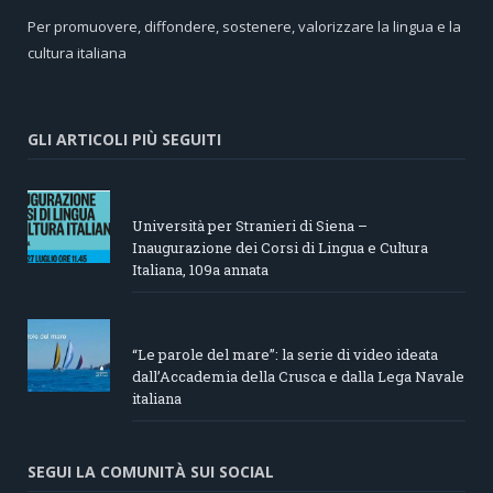
Per promuovere, diffondere, sostenere, valorizzare la lingua e la
cultura italiana
GLI ARTICOLI PIÙ SEGUITI
Università per Stranieri di Siena –
Inaugurazione dei Corsi di Lingua e Cultura
Italiana, 109a annata
“Le parole del mare”: la serie di video ideata
dall’Accademia della Crusca e dalla Lega Navale
italiana
SEGUI LA COMUNITÀ SUI SOCIAL