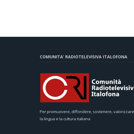
COMUNITA’ RADIOTELEVISIVA ITALOFONA
Per promuovere, diffondere, sostenere, valorizzare
la lingua e la cultura italiana