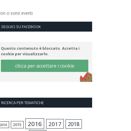
on ci sono eventi
SEGUICI SU FACEBOOK
Questo contenuto è bloccato. Accetta i
cookie per visualizzarlo.
clicca per accettare i cookie
RICERCA PER TEMATICHE
2016
2017
2018
2015
2014