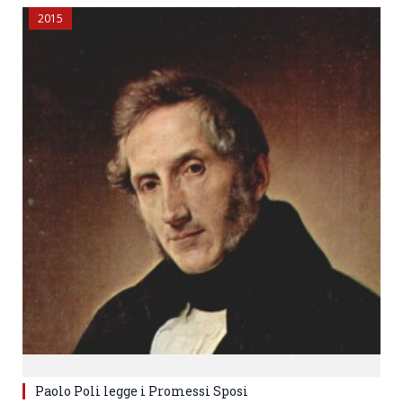
2015
Paolo Poli legge i Promessi Sposi