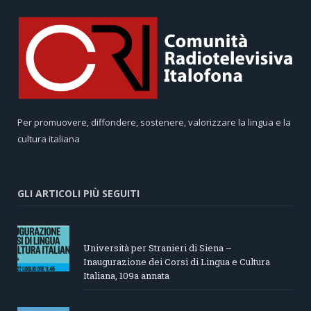
Per promuovere, diffondere, sostenere, valorizzare la lingua e la
cultura italiana
GLI ARTICOLI PIÙ SEGUITI
Università per Stranieri di Siena –
Inaugurazione dei Corsi di Lingua e Cultura
Italiana, 109a annata