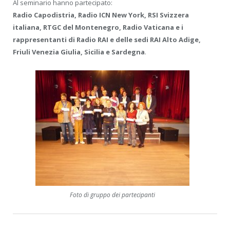
Al seminario hanno partecipato:
Radio Capodistria, Radio ICN New York, RSI Svizzera
italiana, RTGC del Montenegro, Radio Vaticana e i
rappresentanti di Radio RAI e delle sedi RAI Alto Adige,
Friuli Venezia Giulia, Sicilia e Sardegna
.
Foto di gruppo dei partecipanti