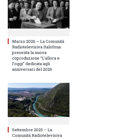
Marzo 2026 – La Comunità
Radiotelevisiva Italofona
presenta la nuova
coproduzione “L’allora e
l’oggi” dedicata agli
anniversari del 2026
Settembre 2025 – La
Comunità Radiotelevisiva