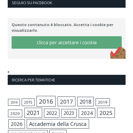
SEGUICI SU FACEBOOK
Questo contenuto è bloccato. Accetta i cookie per
visualizzarlo.
clicca per accettare i cookie
RICERCA PER TEMATICHE
2016
2017
2018
2015
2019
2014
2021
2025
2024
2022
2023
2020
Accademia della Crusca
2026