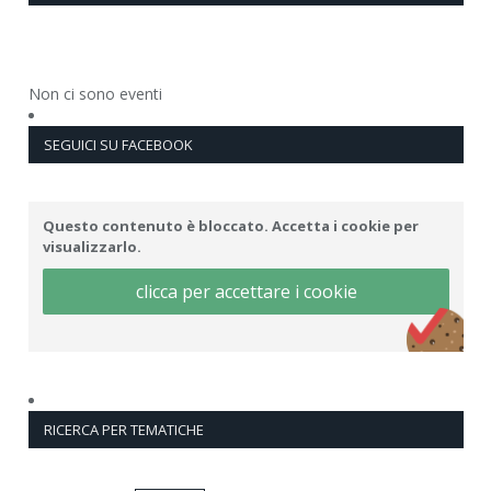
Non ci sono eventi
SEGUICI SU FACEBOOK
Questo contenuto è bloccato. Accetta i cookie per
visualizzarlo.
clicca per accettare i cookie
RICERCA PER TEMATICHE