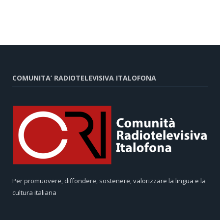
COMUNITA’ RADIOTELEVISIVA ITALOFONA
Per promuovere, diffondere, sostenere, valorizzare la lingua e la
cultura italiana