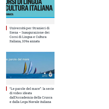
Università per Stranieri di
Siena – Inaugurazione dei
Corsi di Lingua e Cultura
Italiana, 109a annata
“Le parole del mare”: la serie
di video ideata
dall’Accademia della Crusca
e dalla Lega Navale italiana