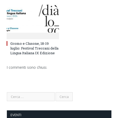
Gromo e Clusone, 18-19
luglio: Festival Treccani della
Lingua Italiana IX Edizione
I commenti sono chiusi.
EVENTI