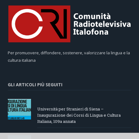
Per promuovere, diffondere, sostenere, valorizzare la lingua e la
cultura italiana
GLI ARTICOLI PIÙ SEGUITI
Università per Stranieri di Siena –
Inaugurazione dei Corsi di Lingua e Cultura
Italiana, 109a annata