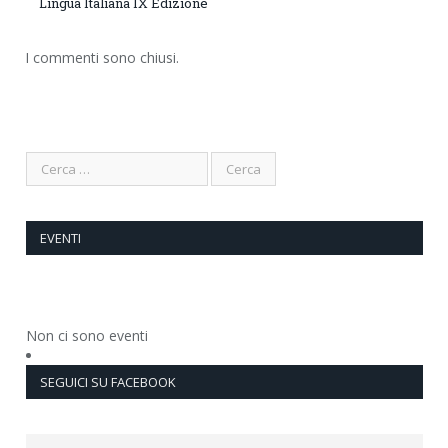
Lingua Italiana IX Edizione
I commenti sono chiusi.
EVENTI
Non ci sono eventi
SEGUICI SU FACEBOOK