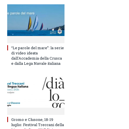
“Le parole del mare”: la serie
di video ideata
dall’Accademia della Crusca
e dalla Lega Navale italiana
Gromo e Clusone, 18-19
luglio: Festival Treccani della