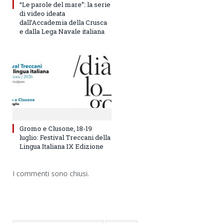
“Le parole del mare”: la serie
di video ideata
dall’Accademia della Crusca
e dalla Lega Navale italiana
Gromo e Clusone, 18-19
luglio: Festival Treccani della
Lingua Italiana IX Edizione
I commenti sono chiusi.