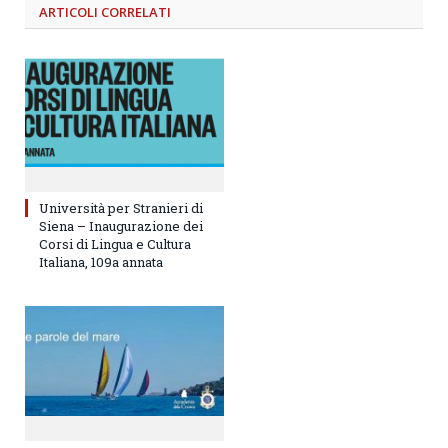
ARTICOLI
CORRELATI
Università per Stranieri di
Siena – Inaugurazione dei
Corsi di Lingua e Cultura
Italiana, 109a annata