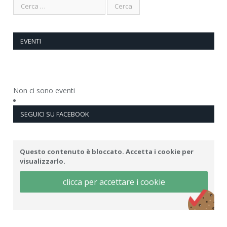
EVENTI
Non ci sono eventi
SEGUICI SU FACEBOOK
Questo contenuto è bloccato. Accetta i cookie per
visualizzarlo.
clicca per accettare i cookie