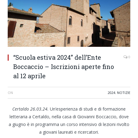
“Scuola estiva 2024” dell’Ente
0
Boccaccio – Iscrizioni aperte fino
al 12 aprile
ON
2024
,
NOTIZIE
Certaldo 26.03.24.
Un’esperienza di studi e di formazione
letteraria a Certaldo, nella casa di Giovanni Boccaccio, dove
a giugno è in programma un corso intensivo di lezioni rivolto
a giovani laureati e ricercatori.