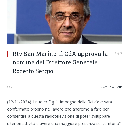
Rtv San Marino: Il CdA approva la
0
nomina del Direttore Generale
Roberto Sergio
ON
2024
,
NOTIZIE
(12/11/2024) Il nuovo Dg: “L’impegno della Rai c’è e sarà
confermato proprio nel lavoro che andremo a fare per
consentire a questa radiotelevisione di poter sviluppare
ulteriori attività e avere una maggiore presenza sul territorio”.