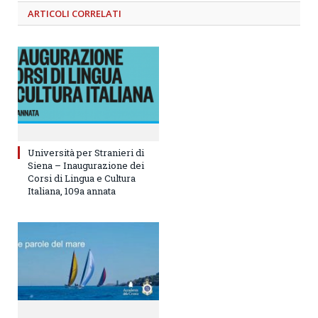
ARTICOLI
CORRELATI
Università per Stranieri di
Siena – Inaugurazione dei
Corsi di Lingua e Cultura
Italiana, 109a annata