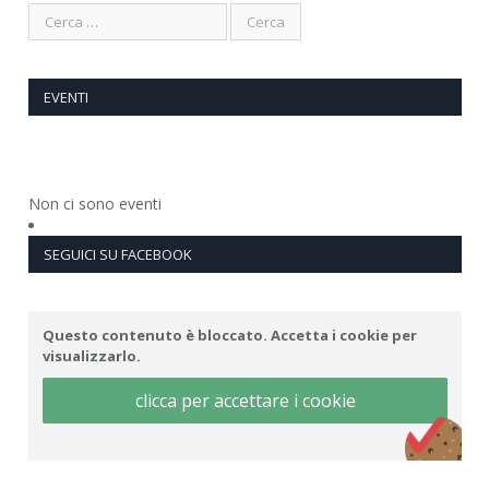
EVENTI
Non ci sono eventi
SEGUICI SU FACEBOOK
Questo contenuto è bloccato. Accetta i cookie per
visualizzarlo.
clicca per accettare i cookie