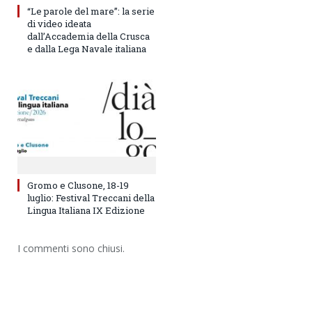
“Le parole del mare”: la serie
di video ideata
dall’Accademia della Crusca
e dalla Lega Navale italiana
Gromo e Clusone, 18-19
luglio: Festival Treccani della
Lingua Italiana IX Edizione
I commenti sono chiusi.