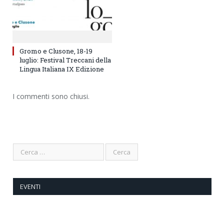
Gromo e Clusone, 18-19
luglio: Festival Treccani della
Lingua Italiana IX Edizione
I commenti sono chiusi.
EVENTI