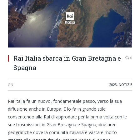
Rai Italia sbarca in Gran Bretagna e
0
Spagna
ON
2023
,
NOTIZIE
Rai Italia fa un nuovo, fondamentale passo, verso la sua
diffusione anche in Europa. E lo fa in grande stile
consentendo alla Rai di approdare per la prima volta con le
sue trasmissioni in Gran Bretagna e Spagna, due aree
geografiche dove la comunità italiana è vasta e molto