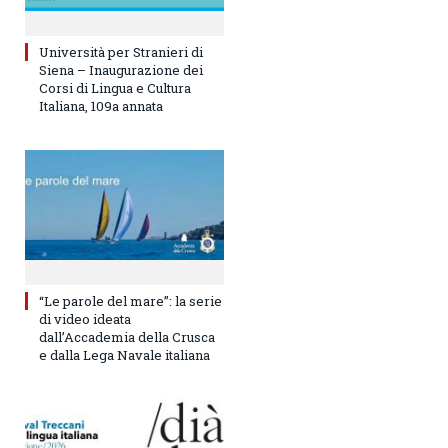
Università per Stranieri di
Siena – Inaugurazione dei
Corsi di Lingua e Cultura
Italiana, 109a annata
“Le parole del mare”: la serie
di video ideata
dall’Accademia della Crusca
e dalla Lega Navale italiana