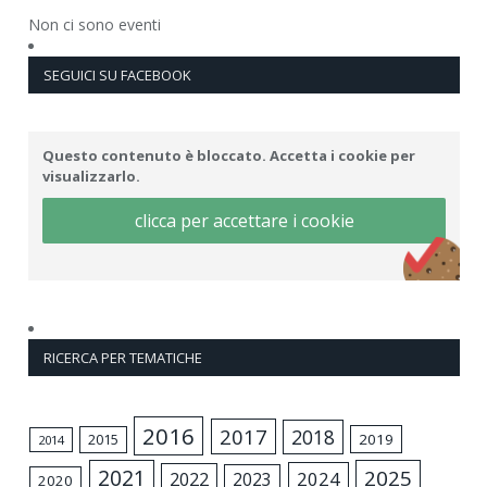
Non ci sono eventi
SEGUICI SU FACEBOOK
Questo contenuto è bloccato. Accetta i cookie per
visualizzarlo.
clicca per accettare i cookie
RICERCA PER TEMATICHE
2016
2017
2018
2015
2019
2014
2021
2025
2024
2022
2023
2020