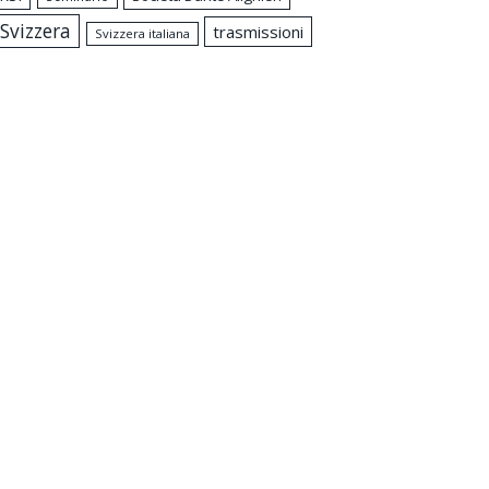
Svizzera
trasmissioni
Svizzera italiana