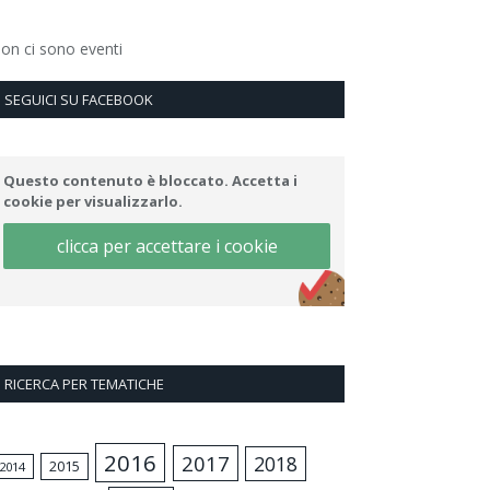
on ci sono eventi
SEGUICI SU FACEBOOK
Questo contenuto è bloccato. Accetta i
cookie per visualizzarlo.
clicca per accettare i cookie
RICERCA PER TEMATICHE
2016
2017
2018
2015
2014