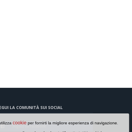
EGUI LA COMUNITÀ SUI SOCIAL
cookie
utilizza
per fornirti la migliore esperienza di navigazione.
Seguici su Facebook