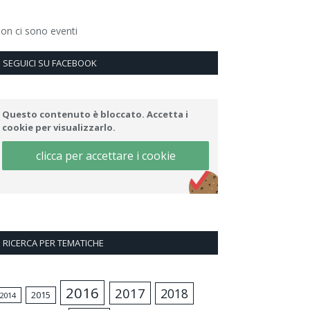
on ci sono eventi
SEGUICI SU FACEBOOK
Questo contenuto è bloccato. Accetta i
cookie per visualizzarlo.
clicca per accettare i cookie
RICERCA PER TEMATICHE
2016
2017
2018
2015
2014