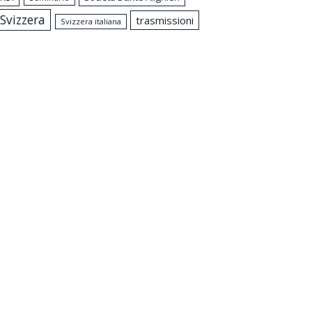
Svizzera
trasmissioni
Svizzera italiana