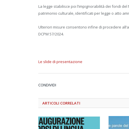
La legge stabilisce poi l’impignorabilità dei fondi del
patrimonio culturale, identificati per legge o atto am
Ulteriori misure consentono infine di procedere all’
DCPM 57/2024.
Le slide di presentazione
CONDIVIDI
ARTICOLI
CORRELATI