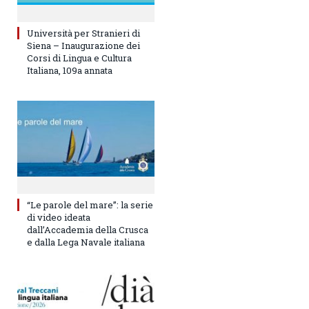
Università per Stranieri di
Siena – Inaugurazione dei
Corsi di Lingua e Cultura
Italiana, 109a annata
“Le parole del mare”: la serie
di video ideata
dall’Accademia della Crusca
e dalla Lega Navale italiana