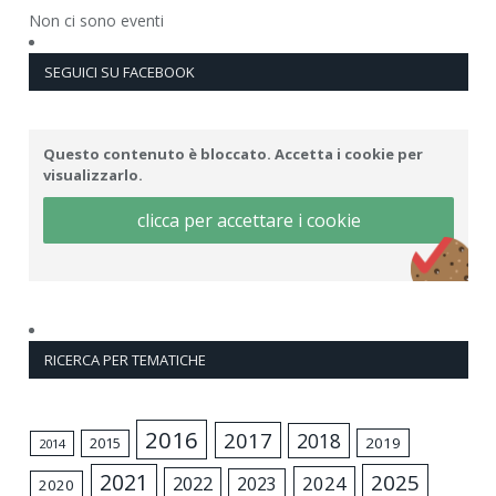
Non ci sono eventi
SEGUICI SU FACEBOOK
Questo contenuto è bloccato. Accetta i cookie per
visualizzarlo.
clicca per accettare i cookie
RICERCA PER TEMATICHE
2016
2017
2018
2015
2019
2014
2021
2025
2024
2022
2023
2020