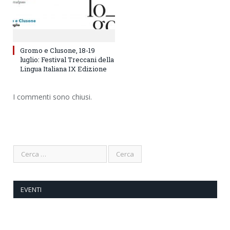
Gromo e Clusone, 18-19
luglio: Festival Treccani della
Lingua Italiana IX Edizione
I commenti sono chiusi.
EVENTI