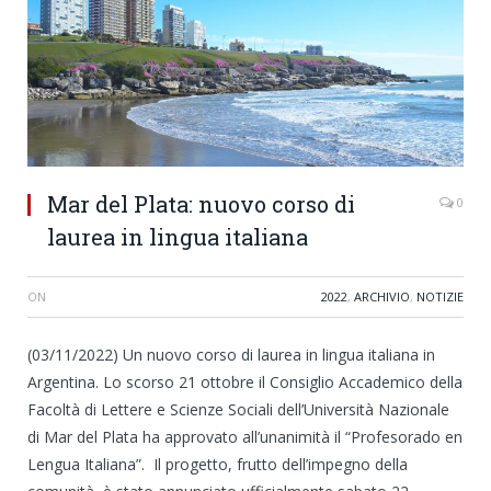
Mar del Plata: nuovo corso di
0
laurea in lingua italiana
ON
2022
,
ARCHIVIO
,
NOTIZIE
(03/11/2022) Un nuovo corso di laurea in lingua italiana in
Argentina. Lo scorso 21 ottobre il Consiglio Accademico della
Facoltà di Lettere e Scienze Sociali dell’Università Nazionale
di Mar del Plata ha approvato all’unanimità il “Profesorado en
Lengua Italiana”. Il progetto, frutto dell’impegno della