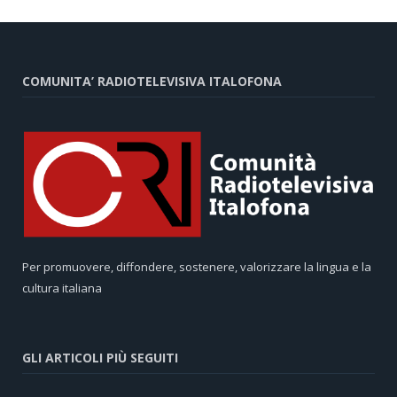
COMUNITA’ RADIOTELEVISIVA ITALOFONA
Per promuovere, diffondere, sostenere, valorizzare la lingua e la
cultura italiana
GLI ARTICOLI PIÙ SEGUITI