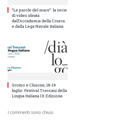
“Le parole del mare”: la serie
di video ideata
dall’Accademia della Crusca
e dalla Lega Navale italiana
Gromo e Clusone, 18-19
luglio: Festival Treccani della
Lingua Italiana IX Edizione
I commenti sono chiusi.