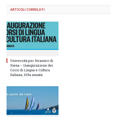
ARTICOLI
CORRELATI
Università per Stranieri di
Siena – Inaugurazione dei
Corsi di Lingua e Cultura
Italiana, 109a annata