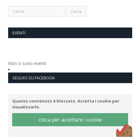
EVENTI
Non ci sono eventi
SEGUICI SU FACEBOOK
Questo contenuto è bloccato. Accetta i cookie per
visualizzarlo.
clicca per accettare i cookie