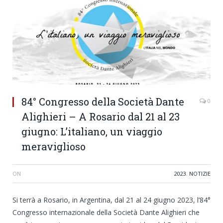
84° Congresso della Società Dante
0
Alighieri – A Rosario dal 21 al 23
giugno: L’italiano, un viaggio
meraviglioso
ON
2023
,
NOTIZIE
Si terrà a Rosario, in Argentina, dal 21 al 24 giugno 2023, l’84°
Congresso internazionale della Società Dante Alighieri che