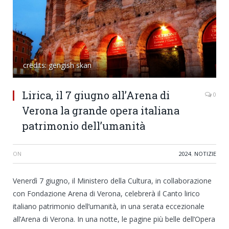
credits: gengish skan
Lirica, il 7 giugno all’Arena di
0
Verona la grande opera italiana
patrimonio dell’umanità
ON
2024
,
NOTIZIE
Venerdì 7 giugno, il Ministero della Cultura, in collaborazione
con Fondazione Arena di Verona, celebrerà il Canto lirico
italiano patrimonio dell’umanità, in una serata eccezionale
all’Arena di Verona. In una notte, le pagine più belle dell’Opera