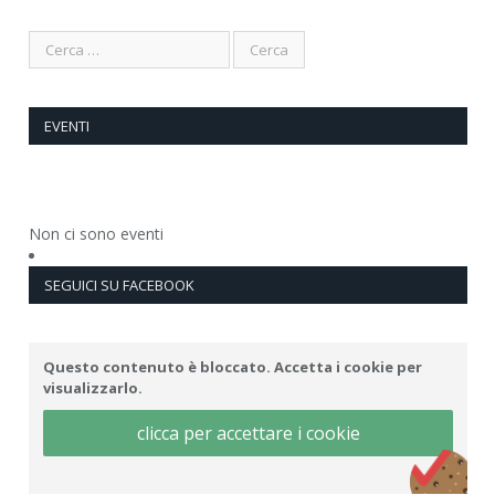
EVENTI
Non ci sono eventi
SEGUICI SU FACEBOOK
Questo contenuto è bloccato. Accetta i cookie per
visualizzarlo.
clicca per accettare i cookie