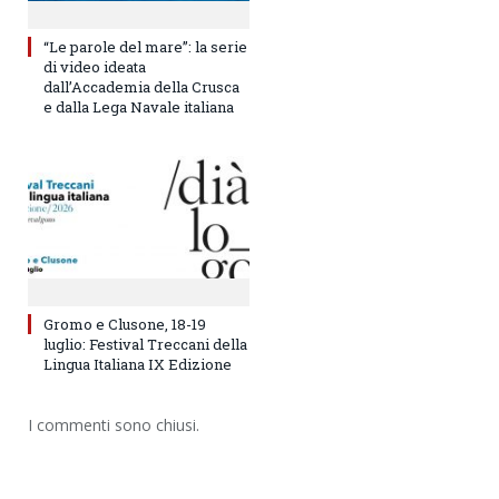
“Le parole del mare”: la serie
di video ideata
dall’Accademia della Crusca
e dalla Lega Navale italiana
Gromo e Clusone, 18-19
luglio: Festival Treccani della
Lingua Italiana IX Edizione
I commenti sono chiusi.