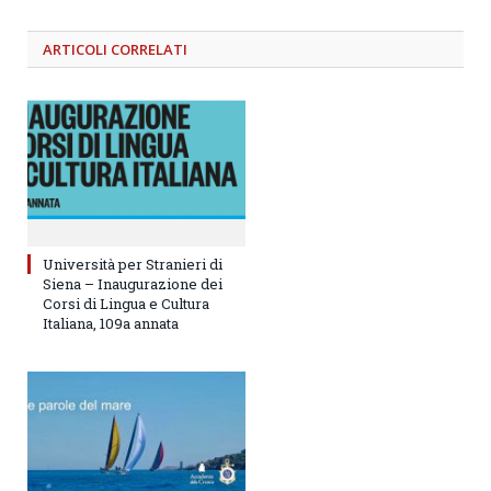
ARTICOLI
CORRELATI
Università per Stranieri di
Siena – Inaugurazione dei
Corsi di Lingua e Cultura
Italiana, 109a annata