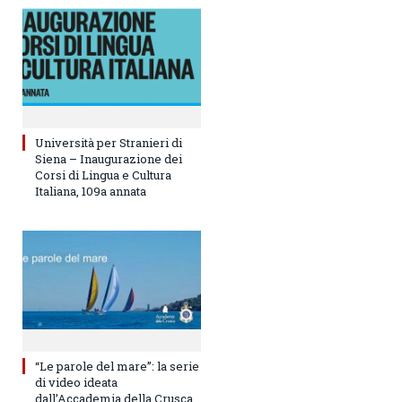
Università per Stranieri di
Siena – Inaugurazione dei
Corsi di Lingua e Cultura
Italiana, 109a annata
“Le parole del mare”: la serie
di video ideata
dall’Accademia della Crusca