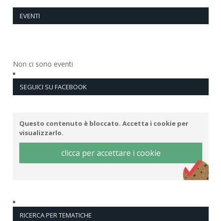
EVENTI
Non ci sono eventi
SEGUICI SU FACEBOOK
Questo contenuto è bloccato. Accetta i cookie per
visualizzarlo.
clicca per accettare i cookie
RICERCA PER TEMATICHE