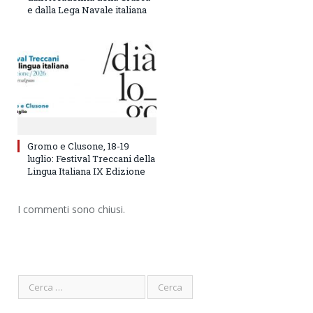
e dalla Lega Navale italiana
Gromo e Clusone, 18-19
luglio: Festival Treccani della
Lingua Italiana IX Edizione
I commenti sono chiusi.