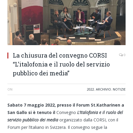
La chiusura del convegno CORSI
0
“L’italofonia e il ruolo del servizio
pubblico dei media”
ON
2022
,
ARCHIVIO
,
NOTIZIE
Sabato 7 maggio 2022, presso il Forum St.Katharinen a
San Gallo si è tenuto il
Convegno
L’italofonia e il ruolo del
servizio pubblico dei media
organizzato dalla CORSI, con il
Forum per l’italiano in Svizzera. Il convegno segue la