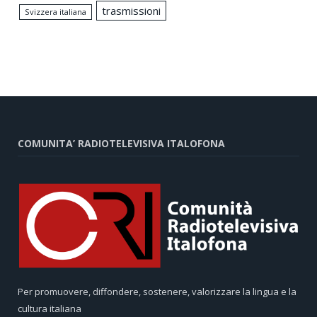
trasmissioni
Svizzera italiana
COMUNITA’ RADIOTELEVISIVA ITALOFONA
Per promuovere, diffondere, sostenere, valorizzare la lingua e la
cultura italiana