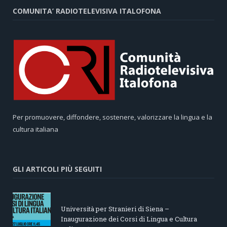
COMUNITA’ RADIOTELEVISIVA ITALOFONA
Per promuovere, diffondere, sostenere, valorizzare la lingua e la
cultura italiana
GLI ARTICOLI PIÙ SEGUITI
Università per Stranieri di Siena –
Inaugurazione dei Corsi di Lingua e Cultura