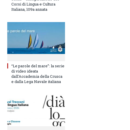
Corsi di Lingua e Cultura
Italiana, 109a annata
“Le parole del mare”: la serie
di video ideata
dall’Accademia della Crusca
e dalla Lega Navale italiana