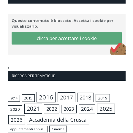
Questo contenuto è bloccato. Accetta i cookie per
visualizzarlo.
clicca per accettare i cookie
RICERCA PER TEMATICHE
2016
2017
2018
2015
2019
2014
2021
2025
2024
2022
2023
2020
Accademia della Crusca
2026
appuntamenti annuali
Cinema