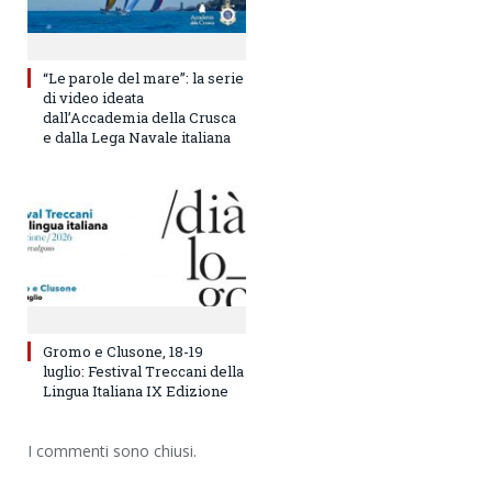
“Le parole del mare”: la serie
di video ideata
dall’Accademia della Crusca
e dalla Lega Navale italiana
Gromo e Clusone, 18-19
luglio: Festival Treccani della
Lingua Italiana IX Edizione
I commenti sono chiusi.