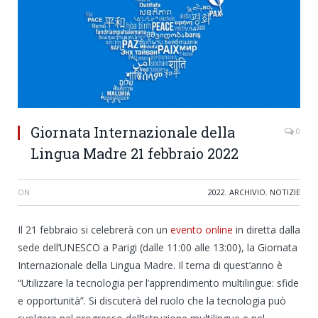
Giornata Internazionale della
0
Lingua Madre 21 febbraio 2022
ON
2022
,
ARCHIVIO
,
NOTIZIE
Il 21 febbraio si celebrerà con un
evento online
in diretta dalla
sede dell’UNESCO a Parigi (dalle 11:00 alle 13:00), la Giornata
Internazionale della Lingua Madre. Il tema di quest’anno è
“Utilizzare la tecnologia per l’apprendimento multilingue: sfide
e opportunità”. Si discuterà del ruolo che la tecnologia può