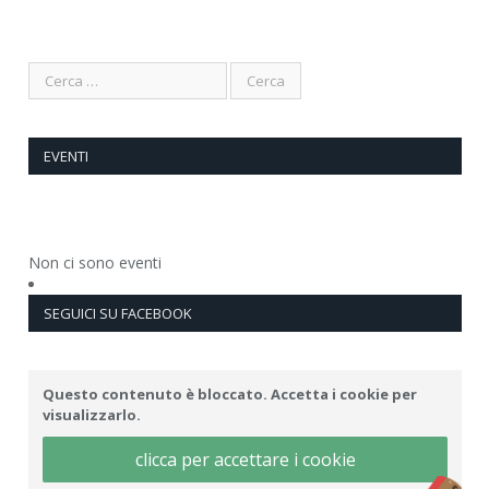
EVENTI
Non ci sono eventi
SEGUICI SU FACEBOOK
Questo contenuto è bloccato. Accetta i cookie per
visualizzarlo.
clicca per accettare i cookie