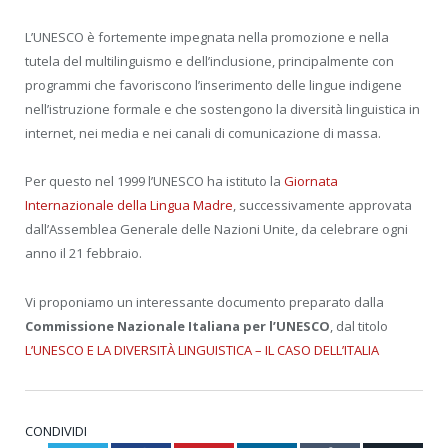
L’UNESCO è fortemente impegnata nella promozione e nella
tutela del multilinguismo e dell’inclusione, principalmente con
programmi che favoriscono l’inserimento delle lingue indigene
nell’istruzione formale e che sostengono la diversità linguistica in
internet, nei media e nei canali di comunicazione di massa.
Per questo nel 1999 l’UNESCO ha istituto la
Giornata
Internazionale della Lingua Madre
, successivamente approvata
dall’Assemblea Generale delle Nazioni Unite, da celebrare ogni
anno il 21 febbraio.
Vi proponiamo un interessante documento preparato dalla
Commissione Nazionale Italiana per l’UNESCO
, dal titolo
L’UNESCO E LA DIVERSITÀ LINGUISTICA – IL CASO DELL’ITALIA
CONDIVIDI