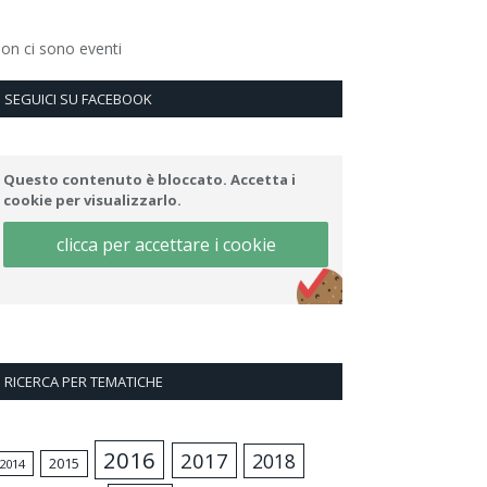
on ci sono eventi
SEGUICI SU FACEBOOK
Questo contenuto è bloccato. Accetta i
cookie per visualizzarlo.
clicca per accettare i cookie
RICERCA PER TEMATICHE
2016
2017
2018
2015
2014