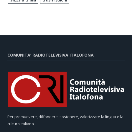
Svizzera italiana
COMUNITA’ RADIOTELEVISIVA ITALOFONA
Per promuovere, diffondere, sostenere, valorizzare la lingua e la
cultura italiana