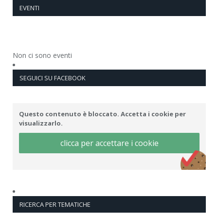
EVENTI
Non ci sono eventi
SEGUICI SU FACEBOOK
Questo contenuto è bloccato. Accetta i cookie per
visualizzarlo.
clicca per accettare i cookie
RICERCA PER TEMATICHE