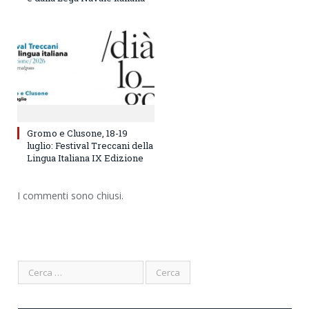
Gromo e Clusone, 18-19
luglio: Festival Treccani della
Lingua Italiana IX Edizione
I commenti sono chiusi.