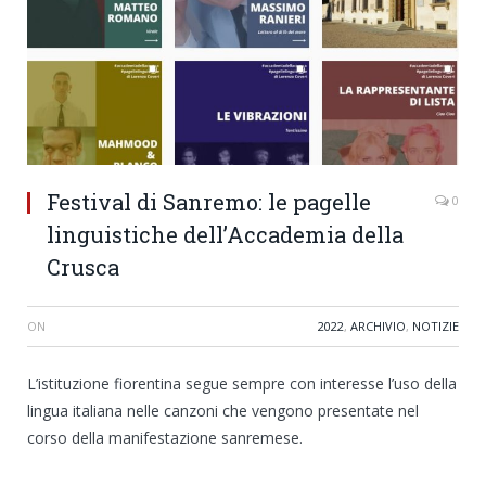
Festival di Sanremo: le pagelle
0
linguistiche dell’Accademia della
Crusca
ON
2022
,
ARCHIVIO
,
NOTIZIE
L’istituzione fiorentina segue sempre con interesse l’uso della
lingua italiana nelle canzoni che vengono presentate nel
corso della manifestazione sanremese.