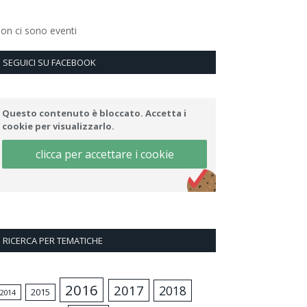
on ci sono eventi
SEGUICI SU FACEBOOK
Questo contenuto è bloccato. Accetta i
cookie per visualizzarlo.
clicca per accettare i cookie
RICERCA PER TEMATICHE
2016
2017
2018
2015
2014