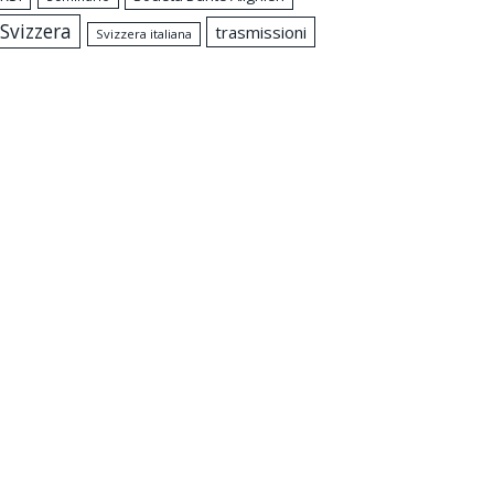
Svizzera
trasmissioni
Svizzera italiana