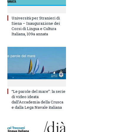
Università per Stranieri di
Siena – Inaugurazione dei
Corsi di Lingua e Cultura
Italiana, 109a annata
“Le parole del mare”: la serie
di video ideata
dall’Accademia della Crusca
e dalla Lega Navale italiana