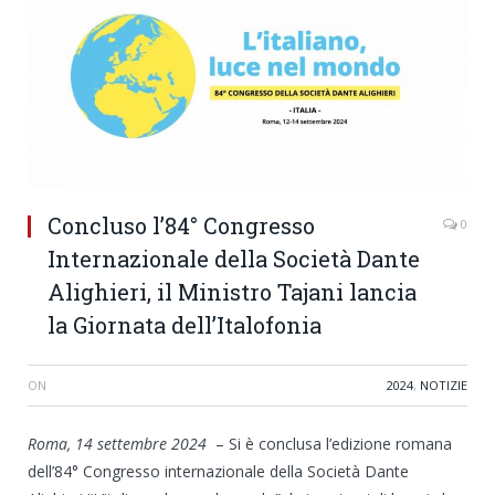
Concluso l’84° Congresso
0
Internazionale della Società Dante
Alighieri, il Ministro Tajani lancia
la Giornata dell’Italofonia
ON
2024
,
NOTIZIE
Roma, 14 settembre 2024
– Si è conclusa l’edizione romana
dell’84° Congresso internazionale della Società Dante