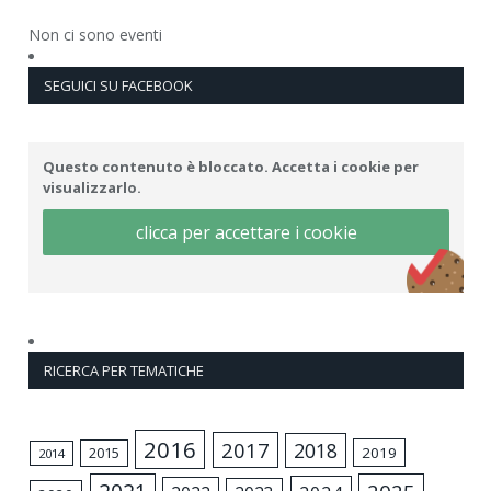
Non ci sono eventi
SEGUICI SU FACEBOOK
Questo contenuto è bloccato. Accetta i cookie per
visualizzarlo.
clicca per accettare i cookie
RICERCA PER TEMATICHE
2016
2017
2018
2015
2019
2014