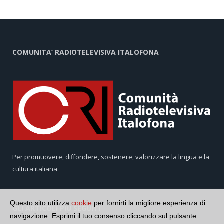
COMUNITA’ RADIOTELEVISIVA ITALOFONA
Per promuovere, diffondere, sostenere, valorizzare la lingua e la
cultura italiana
Questo sito utilizza
cookie
per fornirti la migliore esperienza di
GLI ARTICOLI PIÙ SEGUITI
navigazione. Esprimi il tuo consenso cliccando sul pulsante