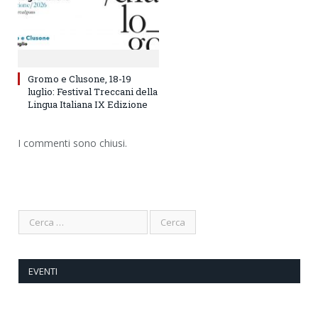
Gromo e Clusone, 18-19
luglio: Festival Treccani della
Lingua Italiana IX Edizione
I commenti sono chiusi.
EVENTI