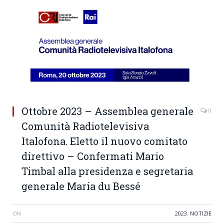
Ottobre 2023 – Assemblea generale
0
Comunità Radiotelevisiva
Italofona. Eletto il nuovo comitato
direttivo – Confermati Mario
Timbal alla presidenza e segretaria
generale Maria du Bessé
ON
2023
,
NOTIZIE