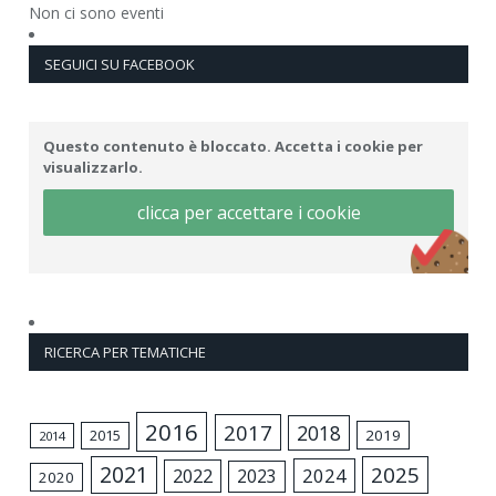
Non ci sono eventi
SEGUICI SU FACEBOOK
Questo contenuto è bloccato. Accetta i cookie per
visualizzarlo.
clicca per accettare i cookie
RICERCA PER TEMATICHE
2016
2017
2018
2015
2019
2014
2021
2025
2024
2022
2023
2020