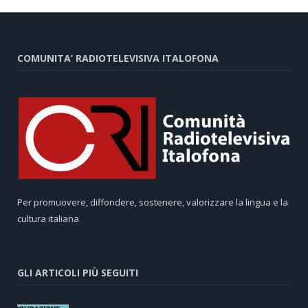
COMUNITA’ RADIOTELEVISIVA ITALOFONA
Per promuovere, diffondere, sostenere, valorizzare la lingua e la
cultura italiana
GLI ARTICOLI PIÙ SEGUITI