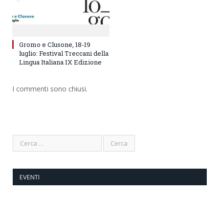
Gromo e Clusone, 18-19
luglio: Festival Treccani della
Lingua Italiana IX Edizione
I commenti sono chiusi.
EVENTI