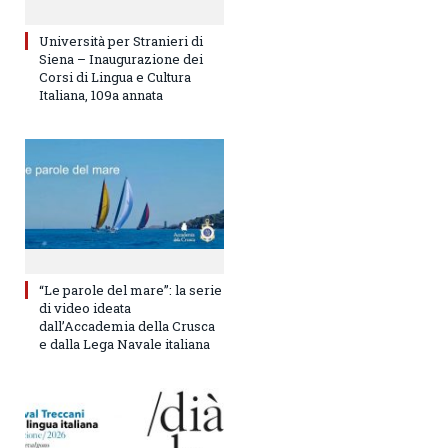
Università per Stranieri di
Siena – Inaugurazione dei
Corsi di Lingua e Cultura
Italiana, 109a annata
“Le parole del mare”: la serie
di video ideata
dall’Accademia della Crusca
e dalla Lega Navale italiana