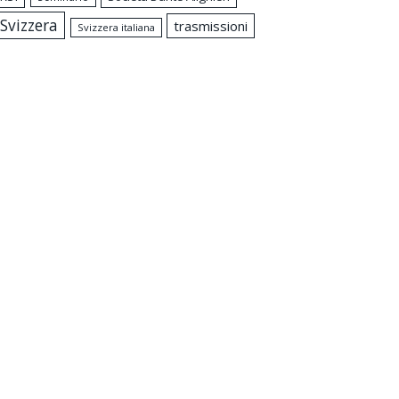
Svizzera
trasmissioni
Svizzera italiana