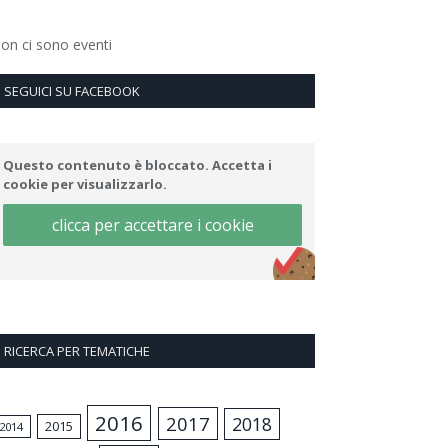
on ci sono eventi
SEGUICI SU FACEBOOK
Questo contenuto è bloccato. Accetta i
cookie per visualizzarlo.
clicca per accettare i cookie
RICERCA PER TEMATICHE
2016
2017
2018
2015
2014