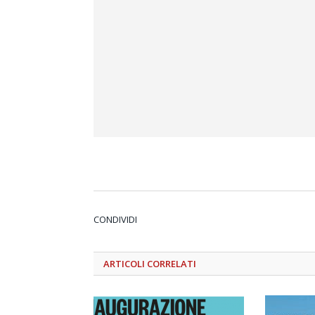
CONDIVIDI
ARTICOLI
CORRELATI