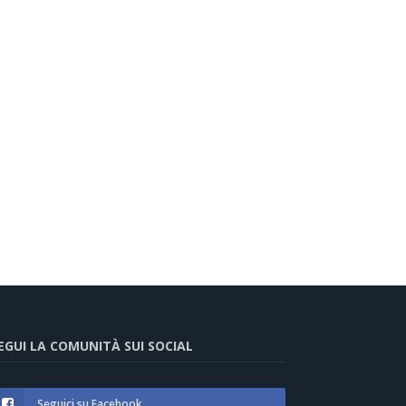
EGUI LA COMUNITÀ SUI SOCIAL
Seguici su Facebook