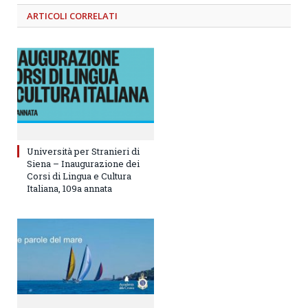
ARTICOLI
CORRELATI
Università per Stranieri di
Siena – Inaugurazione dei
Corsi di Lingua e Cultura
Italiana, 109a annata