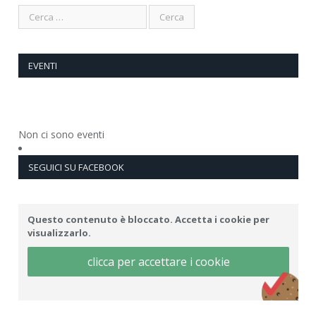
EVENTI
Non ci sono eventi
SEGUICI SU FACEBOOK
Questo contenuto è bloccato. Accetta i cookie per
visualizzarlo.
clicca per accettare i cookie