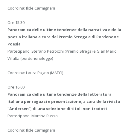
Coordina: Ilide Carmignani
Ore 15.30
Panoramica delle ultime tendenze della narrativa e della
poesia italiana a cura del Premio Strega e di Pordenone
Poesia
Partecipano: Stefano Petrocchi (Premio Strega) e Gian Mario
Villalta (pordenonelegge)
Coordina: Laura Pugno (MAECI)
Ore 16.00
Panoramica delle ultime tendenze della letteratura
italiana per ragazzi e presentazione, a cura della rivista
“Andersen”, di una selezione di titoli non tradotti
Partecipano: Martina Russo
Coordina: Ilide Carmignani