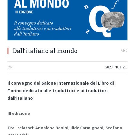
Dall’italiano al mondo
0
ON
2023
,
NOTIZIE
Il convegno del Salone Internazionale del Libro di
Torino
dedicato alle traduttrici e ai
traduttori
dall’italiano
III edizione
Tra i relatori: Annalena Benini, Ilide Carmignani, Stefano