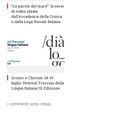
“Le parole del mare”: la serie
di video ideata
dall’Accademia della Crusca
e dalla Lega Navale italiana
Gromo e Clusone, 18-19
luglio: Festival Treccani della
Lingua Italiana IX Edizione
I commenti sono chiusi.