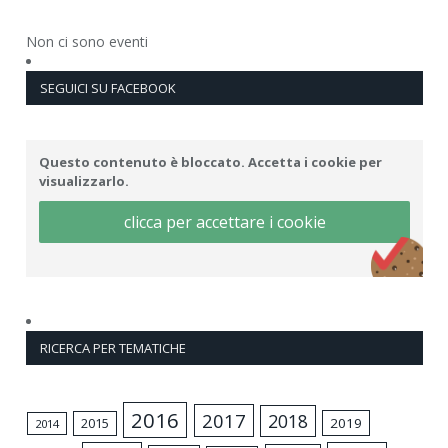
Non ci sono eventi
SEGUICI SU FACEBOOK
Questo contenuto è bloccato. Accetta i cookie per
visualizzarlo.
clicca per accettare i cookie
RICERCA PER TEMATICHE
2016
2017
2018
2015
2019
2014