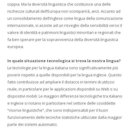
coppia. Ma la diversità linguistica che costituisce una delle
ricchezze culturali dell’Europa non scomparirà, anzi. Accanto ad
un consolidamento dell’inglese come lingua della comunicazione
internazionale, si assiste ad un risveglio della sensibilità verso il
valore di identità e patrimoni linguistici minoritari e regionali che
fa ben sperare per la sopravvivenza della diversità linguistica
europea.
In quale situazione tecnologica si trova la nostra lingua?
Le tecnologie per la lingua italiana sono significativamente più
povere rispetto a quelle disponibili per la lingua inglese. Questo
fatto contribuisce ad ampliare il distacco in termini di utilizzo
reale, in particolare per le applicazioni disponibili su Web o su
dispositivi mobili. Le maggiori differenze tecnologiche tra italiano
e inglese si notano in particolare nel settore delle cosiddette
“risorse linguistiche”, che sono indispensabili per il buon
funzionamento delle tecniche statistiche utilizzate dalla maggior
parte dei sistemi automatici.