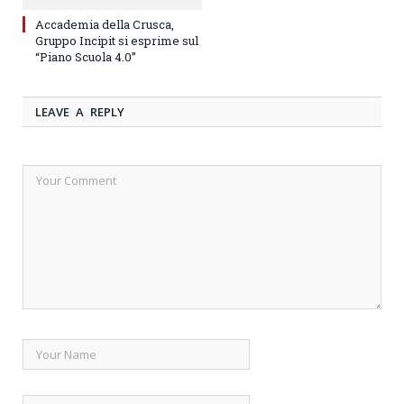
Accademia della Crusca,
Gruppo Incipit si esprime sul
“Piano Scuola 4.0”
LEAVE A REPLY