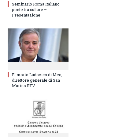
Seminario Roma Italiano
ponte tra culture –
Presentazione
E’ morto Ludovico di Meo,
direttore generale di San
Marino RTV