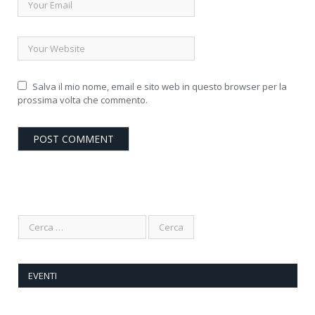
Salva il mio nome, email e sito web in questo browser per la
prossima volta che commento.
EVENTI