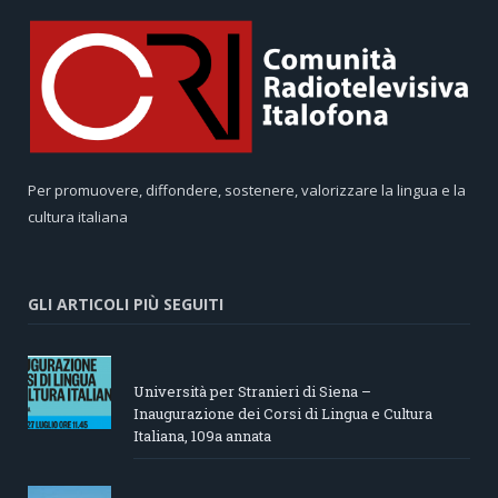
Per promuovere, diffondere, sostenere, valorizzare la lingua e la
cultura italiana
GLI ARTICOLI PIÙ SEGUITI
Università per Stranieri di Siena –
Inaugurazione dei Corsi di Lingua e Cultura
Italiana, 109a annata