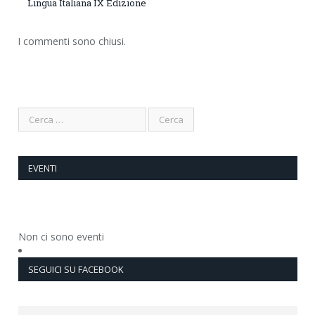
Lingua Italiana IX Edizione
I commenti sono chiusi.
EVENTI
Non ci sono eventi
SEGUICI SU FACEBOOK