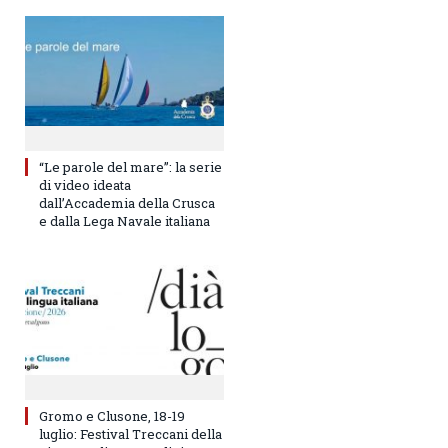
“Le parole del mare”: la serie
di video ideata
dall’Accademia della Crusca
e dalla Lega Navale italiana
Gromo e Clusone, 18-19
luglio: Festival Treccani della