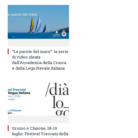
“Le parole del mare”: la serie
di video ideata
dall’Accademia della Crusca
e dalla Lega Navale italiana
Gromo e Clusone, 18-19
luglio: Festival Treccani della