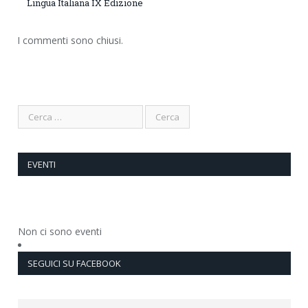
Lingua Italiana IX Edizione
I commenti sono chiusi.
EVENTI
Non ci sono eventi
SEGUICI SU FACEBOOK