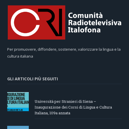
Per promuovere, diffondere, sostenere, valorizzare la lingua e la
cultura italiana
GLI ARTICOLI PIÙ SEGUITI
Università per Stranieri di Siena –
Inaugurazione dei Corsi di Lingua e Cultura
Italiana, 109a annata