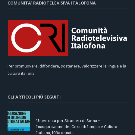
COMUNITA’ RADIOTELEVISIVA ITALOFONA
Per promuovere, diffondere, sostenere, valorizzare la lingua e la
cultura italiana
GLI ARTICOLI PIÙ SEGUITI
Università per Stranieri di Siena –
Inaugurazione dei Corsi di Lingua e Cultura
Italiana, 109a annata