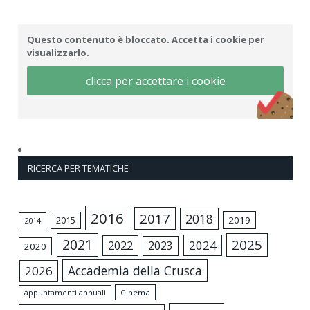
Questo contenuto è bloccato. Accetta i cookie per
visualizzarlo.
clicca per accettare i cookie
RICERCA PER TEMATICHE
2016
2017
2018
2015
2019
2014
2021
2025
2024
2022
2023
2020
Accademia della Crusca
2026
appuntamenti annuali
Cinema