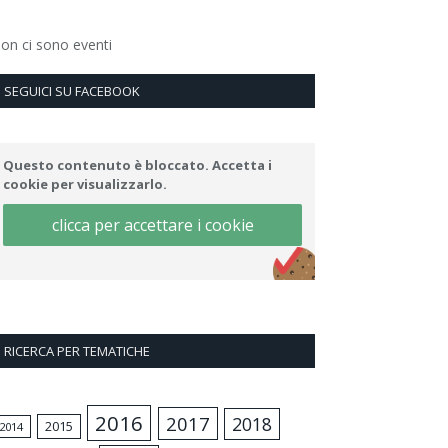
on ci sono eventi
SEGUICI SU FACEBOOK
Questo contenuto è bloccato. Accetta i
cookie per visualizzarlo.
clicca per accettare i cookie
RICERCA PER TEMATICHE
2016
2017
2018
2015
2014