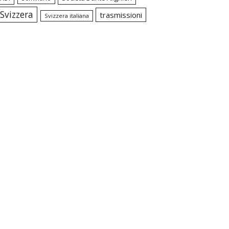
Svizzera
trasmissioni
Svizzera italiana