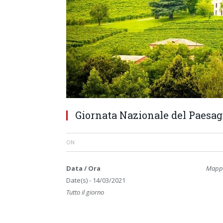
Giornata Nazionale del Paesag
ON
Data / Ora
Mappa
Date(s) - 14/03/2021
Tutto il giorno