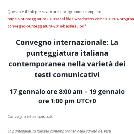
Questo è il link per scaricare il programma completo
https://punteggiatura2018basel.files.wordpress.com/2018/01/progr
convegno-punteggiatura-2018-basilea3.pdf
Convegno internazionale: La
punteggiatura italiana
contemporanea nella varietà dei
testi comunicativi
17 gennaio ore 8:00 am
–
19 gennaio
ore 1:00 pm
UTC+0
Convegno internazionale
La punteggiatura italiana contemporanea nella varietà dei testi