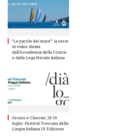
“Le parole del mare”: la serie
di video ideata
dall’Accademia della Crusca
e dalla Lega Navale italiana
Gromo e Clusone, 18-19
luglio: Festival Treccani della
Lingua Italiana IX Edizione