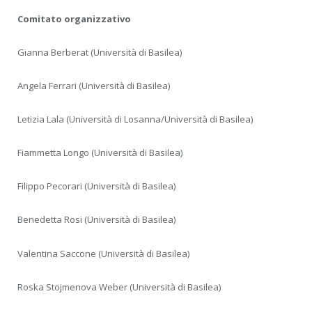
Comitato organizzativo
Gianna Berberat (Università di Basilea)
Angela Ferrari (Università di Basilea)
Letizia Lala (Università di Losanna/Università di Basilea)
Fiammetta Longo (Università di Basilea)
Filippo Pecorari (Università di Basilea)
Benedetta Rosi (Università di Basilea)
Valentina Saccone (Università di Basilea)
Roska Stojmenova Weber (Università di Basilea)