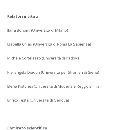
Relatori invitati
Ilaria Bonomi (Università di Milano)
Isabella Chiari (Università di Roma La Sapienza)
Michele Cortelazzo (Università di Padova)
Pierangela Diadori (Università per Stranieri di Siena)
Elena Pistolesi (Università di Modena e Reggio Emilia)
Enrico Testa (Università di Genova)
Comitato scientifico