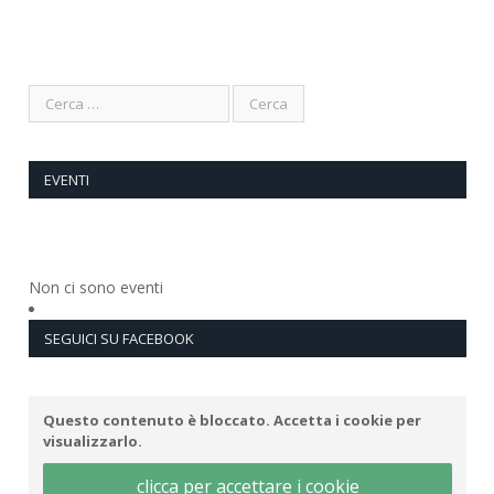
EVENTI
Non ci sono eventi
SEGUICI SU FACEBOOK
Questo contenuto è bloccato. Accetta i cookie per
visualizzarlo.
clicca per accettare i cookie