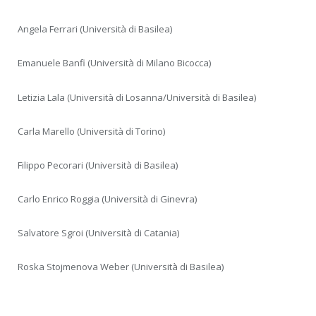
Angela Ferrari (Università di Basilea)
Emanuele Banfi (Università di Milano Bicocca)
Letizia Lala (Università di Losanna/Università di Basilea)
Carla Marello (Università di Torino)
Filippo Pecorari (Università di Basilea)
Carlo Enrico Roggia (Università di Ginevra)
Salvatore Sgroi (Università di Catania)
Roska Stojmenova Weber (Università di Basilea)