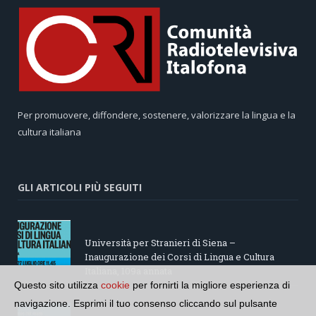
Per promuovere, diffondere, sostenere, valorizzare la lingua e la
cultura italiana
GLI ARTICOLI PIÙ SEGUITI
Università per Stranieri di Siena –
Inaugurazione dei Corsi di Lingua e Cultura
Italiana, 109a annata
Questo sito utilizza
cookie
per fornirti la migliore esperienza di
navigazione. Esprimi il tuo consenso cliccando sul pulsante