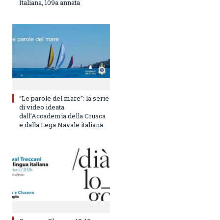
Italiana, 109a annata
“Le parole del mare”: la serie
di video ideata
dall’Accademia della Crusca
e dalla Lega Navale italiana