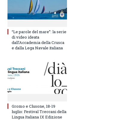
“Le parole del mare”: la serie
di video ideata
dall’Accademia della Crusca
e dalla Lega Navale italiana
Gromo e Clusone, 18-19
luglio: Festival Treccani della
Lingua Italiana IX Edizione