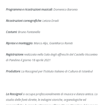
Programma e ricostruzioni musicali
: Domenico Baronio
Ricostruzioni coreografiche
: Letizia Dradi
Costumi
: Bruno Fontanella
Riprese e montaggio
: Marco Alpi,
GianMarco Romiti
Registrazione
realizzata nella Sala degli affreschi
del Castello Visconteo
di Pandino il giorno 18 aprile 2021
Produttore
: La Rossignol per l’Istituto Italiano di Cultura di Istanbul
La Rossignol
si occupa professionalmente di musica e danza antica. Lo
studio delle fonti dirette, le indagini storiche, organologiche ed