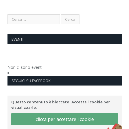
EVENTI
Non ci sono eventi
SEGUICI SU FACEBOOK
Questo contenuto è bloccato. Accetta i cookie per
visualizzarlo.
clicca per accettare i cookie