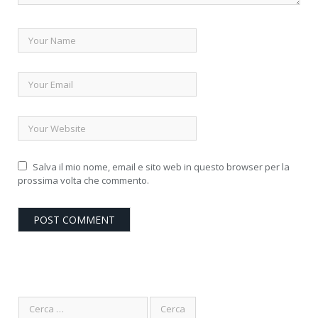
Salva il mio nome, email e sito web in questo browser per la
prossima volta che commento.