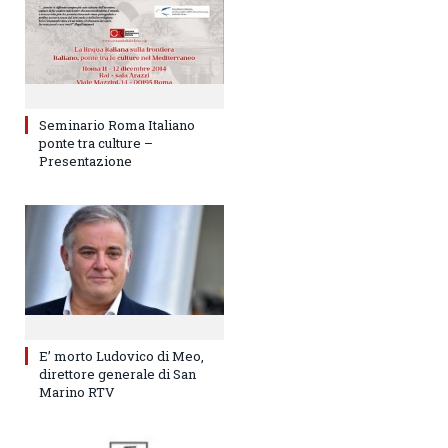
Seminario Roma Italiano
ponte tra culture –
Presentazione
E’ morto Ludovico di Meo,
direttore generale di San
Marino RTV