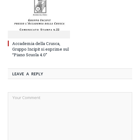
Accademia della Crusca,
Gruppo Incipit si esprime sul
“Piano Scuola 4.0”
LEAVE A REPLY