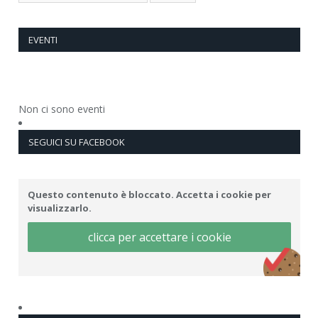
EVENTI
Non ci sono eventi
SEGUICI SU FACEBOOK
Questo contenuto è bloccato. Accetta i cookie per
visualizzarlo.
clicca per accettare i cookie