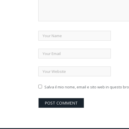
Salva il mio nome, email e sito web in questo b