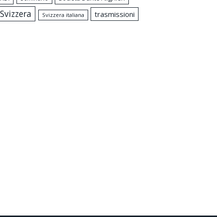
Svizzera
trasmissioni
Svizzera italiana