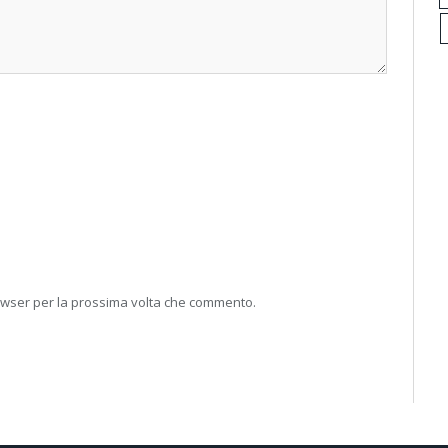
rowser per la prossima volta che commento.