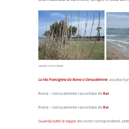
canneto e Torre Canne
La Via Francigena da Roma a Gerusalemme
, ascolta il
Roma – Gerusalemme raccontata da
Rai
Roma – Gerusalemme raccontata da
Rsi
Guarda tutte le tappe
dei nostri corrispondenti, set