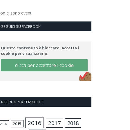
on ci sono eventi
SEGUICI SU FACEBOOK
Questo contenuto è bloccato. Accetta i
cookie per visualizzarlo.
clicca per accettare i cookie
RICERCA PER TEMATICHE
2016
2017
2018
2015
2014